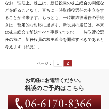
なお、理屈上、株主は、新任役員の株主総会の開催な
どを経ることなく、直ちに一時取締役選任の申立をす
ることが出来ます。もっとも、一時取締役選任の手続
きは、暫定的な対応に過ぎず、新役員の選任は、本来
は株主総会で解決すべき事柄ですので、一時取締役選
任の前に、新任役員の株主総会を開催すべきであると
考えます（私見）。
ページ：
1
2
お気軽にお電話ください。
相談のご予約はこちら