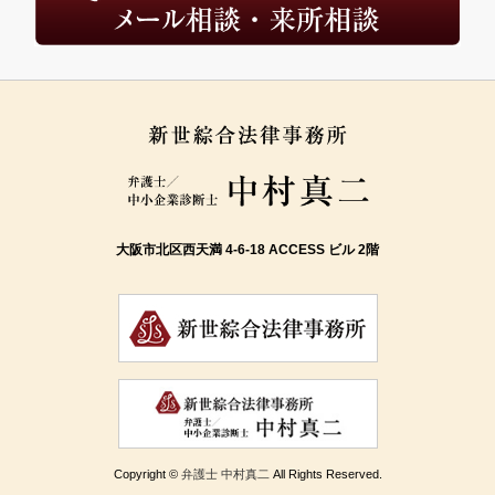
大阪市北区西天満 4-6-18 ACCESS ビル 2階
Copyright ©
弁護士 中村真二
All Rights Reserved.