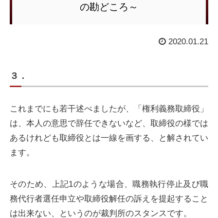
の勘どころ～
2020.01.21
３．
これまでにも若干述べましたが、「権利義務取締役」
は、本人の意思で辞任できないなど、取締役の様では
あるけれども取締役とは一線を画する、と解されてい
ます。
そのため、上記1のような場合、職務執行停止及び職
務代行者選任申立や取締役解任の訴えを提起すること
は出来ない、というのが裁判所のスタンスです。