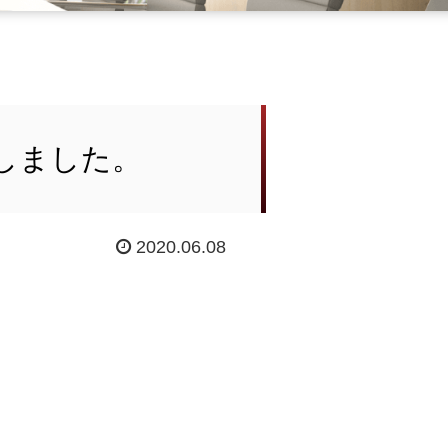
しました。
2020.06.08