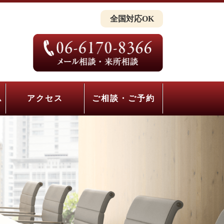
全国対応OK
ム
アクセス
ご相談・ご予約