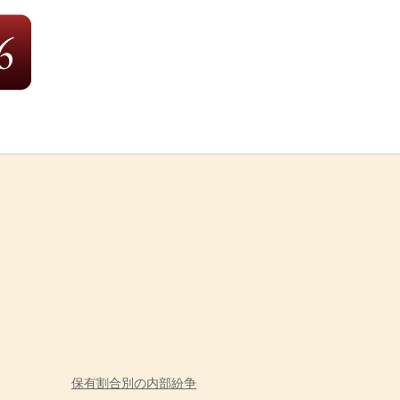
保有割合別の内部紛争