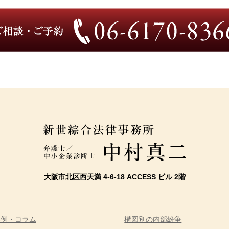
大阪市北区西天満 4-6-18 ACCESS ビル 2階
事例・コラム
構図別の内部紛争