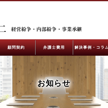
顧問契約
弁護士費用
解決事例・コラ
お知らせ