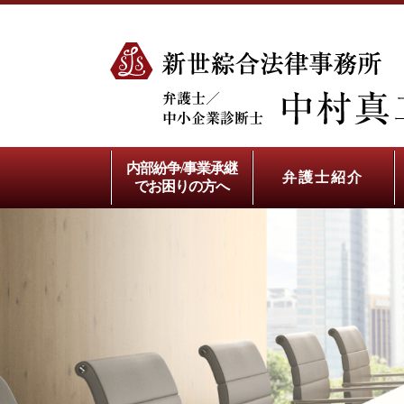
内部紛争/事業承継
弁護士紹介
でお困りの方へ