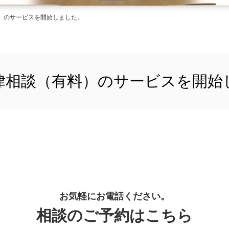
料）のサービスを開始しました。
法律相談（有料）のサービスを開始
お気軽にお電話ください。
相談のご予約はこちら