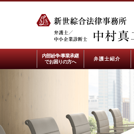
内部紛争/事業承継
弁護士紹介
でお困りの方へ