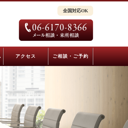
全国対応OK
ム
アクセス
ご相談・ご予約