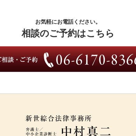
お気軽にお電話ください。
相談のご予約はこちら