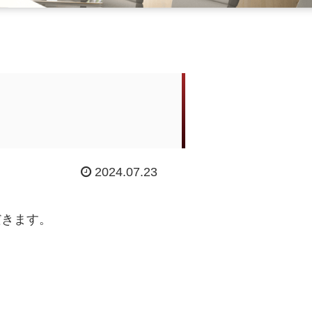
2024.07.23
だきます。