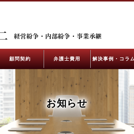
顧問契約
弁護士費用
解決事例・コラ
お知らせ