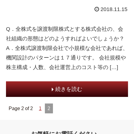
2018.11.15
Q．全株式を譲渡制限株式とする株式会社の、会
社組織の形態はどのようすればよいでしょうか？
A．全株式譲渡制限会社で小規模な会社であれば、
機関設計のパターンは１７通りです。 会社規模や
株主構成・人数、会社運営上のコスト等の […]
続きを読む
Page 2 of 2
1
2