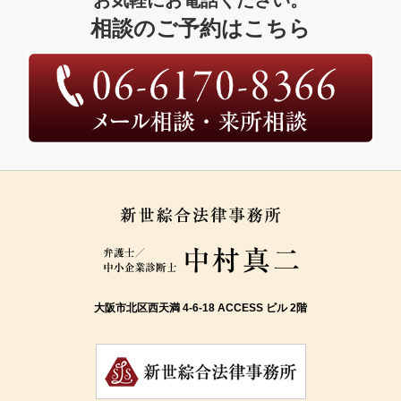
お気軽にお電話ください。
相談のご予約はこちら
大阪市北区西天満 4-6-18 ACCESS ビル 2階