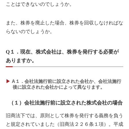
ことはできないのでしょうか。
また、株券を廃止した場合、株券を回収しなければな
らないのでしょうか。
Q１．現在、株式会社は、株券を発行する必要が
ありますか。
A１．会社法施行前に設立された会社か、会社法施行
後に設立された会社かによって異なります。
（１）会社法施行前に設立された株式会社の場合
旧商法下では、原則として株券を発行する義務を負う
と規定されていました（旧商法２２６条１項）。平成