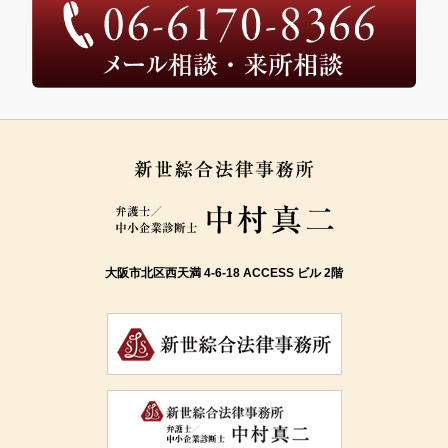
大阪市北区西天満 4-6-18 ACCESS ビル 2階