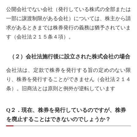
公開会社でない会社（発行している株式の全部または
一部に譲渡制限がある会社）については、株主から請
求があるときまでは株券発行の義務は猶予されていま
す（会社法２１５条４項）。
（２）会社法施行後に設立された株式会社の場合
会社法は、定款で株券を発行する旨の定めのない限
り、株券を発行することができません（会社法２１４
条）。旧商法とは原則と例外が逆転しています
Q２．現在、株券を発行しているのですが、株券
を廃止することはできないのでしょうか？