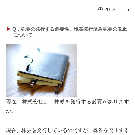
2018.11.15
Q．株券の発行する必要性、現在発行済み株券の廃止
について
現在、株式会社は、株券を発行する必要があります
か。
現在、株券を発行しているのですが、株券を廃止する