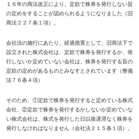
１６年の商法改正により、定款で株券を発行しない旨
の定めをすることが認められるようになりました（旧
商法２２７条１項）。
会社法の施行にあたり、経過措置として、旧商法下で
設立された株式会社は、定款で株券を発行するか、発
行しないか定めていない会社は、株券を発行する旨の
定款の定めがあるものとみなすとされています（整備
法７６条４項）
そのため、①定款で株券を発行すると定めている株式
会社、②定款で株券を発行するかしないか定めていな
い株式会社は、株式を発行した日以後遅滞なく株券を
発行しなければなりません（会社法２１５条１項）。