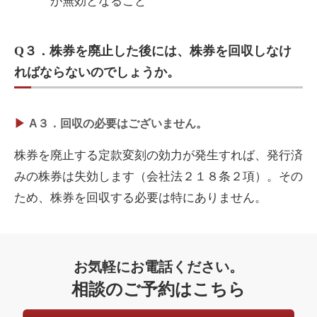
が無効となること
Q３．株券を廃止した後には、株券を回収しなけ
ればならないのでしょうか。
A３．回収の必要はございません。
株券を廃止する定款変刻の効力が発生すれば、発行済
みの株券は失効します（会社法２１８条２項）。その
ため、株券を回収する必要は特にありません。
お気軽にお電話ください。
相談のご予約はこちら