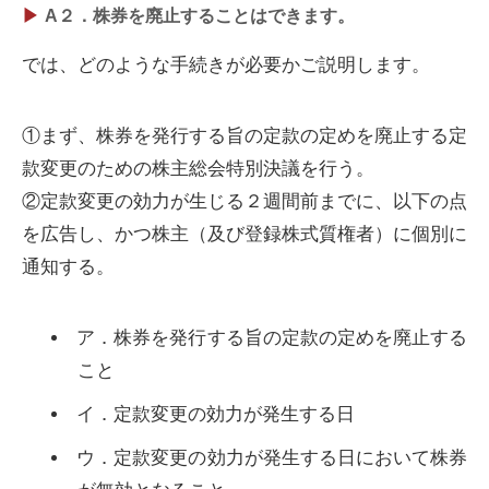
A２．株券を廃止することはできます。
では、どのような手続きが必要かご説明します。
①まず、株券を発行する旨の定款の定めを廃止する定
款変更のための株主総会特別決議を行う。
②定款変更の効力が生じる２週間前までに、以下の点
を広告し、かつ株主（及び登録株式質権者）に個別に
通知する。
ア．株券を発行する旨の定款の定めを廃止する
こと
イ．定款変更の効力が発生する日
ウ．定款変更の効力が発生する日において株券