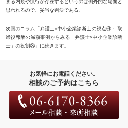
まる内規や慣行が存在するというのは例外的な場面と
思われるので、妥当な判決である。
次回のコラム「弁護士×中小企業診断士の視点⑥： 取
締役報酬の減額事例からみる「弁護士×中小企業診断
士」の役割③」に続きます。
お気軽にお電話ください。
相談のご予約はこちら