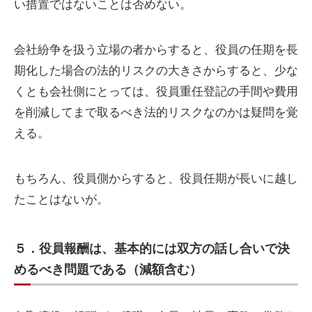
い措置ではないことは否めない。
会社紛争を扱う立場の者からすると、役員の任期を長
期化した場合の法的リスクの大きさからすると、少な
くとも会社側にとっては、役員重任登記の手間や費用
を削減してまで取るべき法的リスクなのかは疑問を覚
える。
もちろん、役員側からすると、役員任期が長いに越し
たことはないが。
５．役員報酬は、基本的には双方の話し合いで決
めるべき問題である（減額含む）