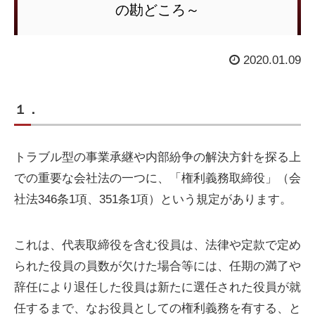
の勘どころ～
2020.01.09
１．
トラブル型の事業承継や内部紛争の解決方針を探る上
での重要な会社法の一つに、「権利義務取締役」（会
社法346条1項、351条1項）という規定があります。
これは、代表取締役を含む役員は、法律や定款で定め
られた役員の員数が欠けた場合等には、任期の満了や
辞任により退任した役員は新たに選任された役員が就
任するまで、なお役員としての権利義務を有する、と