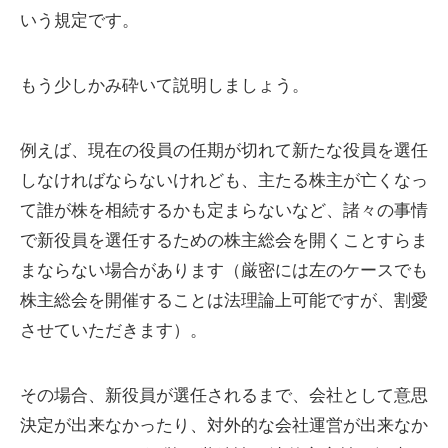
いう規定です。
もう少しかみ砕いて説明しましょう。
例えば、現在の役員の任期が切れて新たな役員を選任
しなければならないけれども、主たる株主が亡くなっ
て誰が株を相続するかも定まらないなど、諸々の事情
で新役員を選任するための株主総会を開くことすらま
まならない場合があります（厳密には左のケースでも
株主総会を開催することは法理論上可能ですが、割愛
させていただきます）。
その場合、新役員が選任されるまで、会社として意思
決定が出来なかったり、対外的な会社運営が出来なか