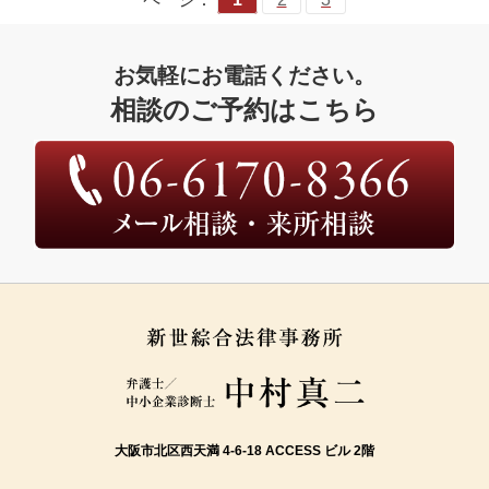
お気軽にお電話ください。
相談のご予約はこちら
大阪市北区西天満 4-6-18 ACCESS ビル 2階