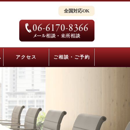
全国対応OK
ム
アクセス
ご相談・ご予約