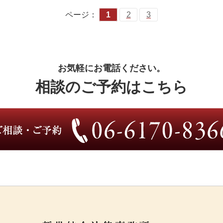
ページ：
1
2
3
お気軽にお電話ください。
相談のご予約はこちら