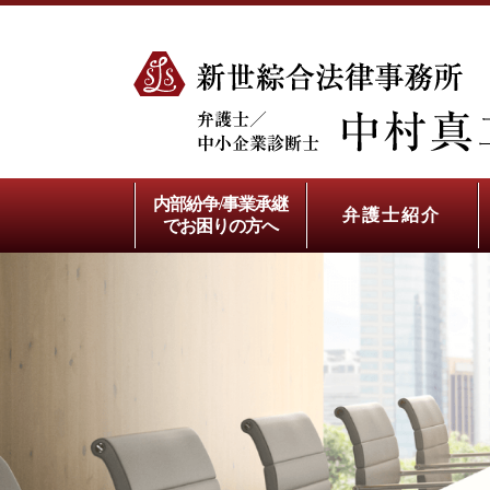
内部紛争/事業承継
弁護士紹介
でお困りの方へ