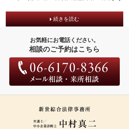
続きを読む
お気軽にお電話ください。
相談のご予約はこちら