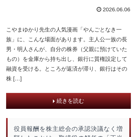
2026.06.06
こやまゆかり先生の人気漫画「やんごとなき一
族」に、こんな場面があります。主人公一族の長
男・明人さんが、自分の株券（父親に預けていた
もの）を金庫から持ち出し、銀行に質権設定して
融資を受ける。ところが返済が滞り、銀行はその
株 […]
続きを読む
役員報酬を株主総会の承認決議なく増