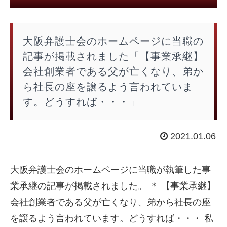
大阪弁護士会のホームページに当職の
記事が掲載されました「【事業承継】
会社創業者である父が亡くなり、弟か
ら社長の座を譲るよう言われていま
す。どうすれば・・・」
2021.01.06
大阪弁護士会のホームページに当職が執筆した事
業承継の記事が掲載されました。 ＊ 【事業承継】
会社創業者である父が亡くなり、弟から社長の座
を譲るよう言われています。どうすれば・・・ 私