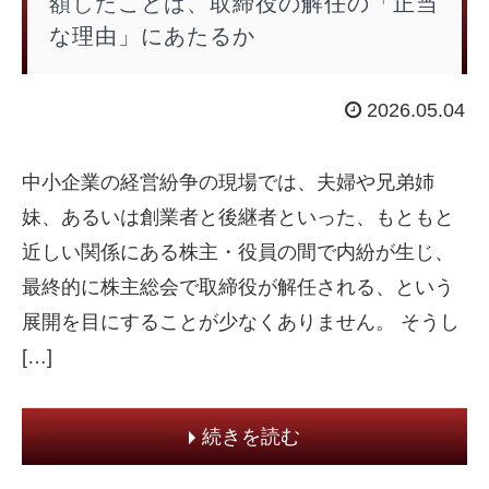
額したことは、取締役の解任の「正当
な理由」にあたるか
2026.05.04
中小企業の経営紛争の現場では、夫婦や兄弟姉
妹、あるいは創業者と後継者といった、もともと
近しい関係にある株主・役員の間で内紛が生じ、
最終的に株主総会で取締役が解任される、という
展開を目にすることが少なくありません。 そうし
[…]
続きを読む